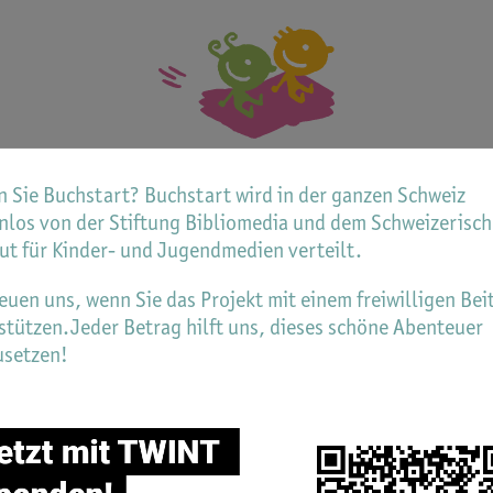
 Sie Buchstart? Buchstart wird in der ganzen Schweiz
nlos von der Stiftung Bibliomedia und dem Schweizerisc
ersetzungen zu "Hoppla, Hopp und Sto
tut für Kinder- und Jugendmedien verteilt.
reuen uns, wenn Sie das Projekt mit einem freiwilligen Bei
stützen.Jeder Betrag hilft uns, dieses schöne Abenteuer
usetzen!