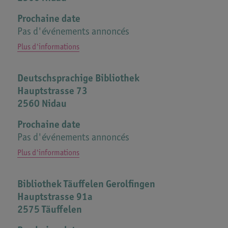
Prochaine date
Pas d'événements annoncés
Plus d'informations
Deutschsprachige Bibliothek
Hauptstrasse 73
2560 Nidau
Prochaine date
Pas d'événements annoncés
Plus d'informations
Bibliothek Täuffelen Gerolfingen
Hauptstrasse 91a
2575 Täuffelen
Buchstart Veranstaltung