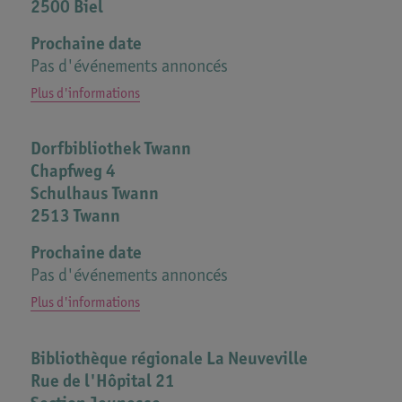
2500 Biel
Prochaine date
Pas d'événements annoncés
Plus d'informations
Dorfbibliothek Twann
Chapfweg 4
Schulhaus Twann
2513 Twann
Prochaine date
Pas d'événements annoncés
Plus d'informations
Bibliothèque régionale La Neuveville
Rue de l'Hôpital 21