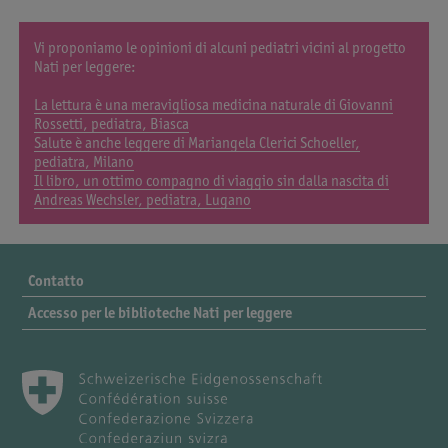
Vi proponiamo le opinioni di alcuni pediatri vicini al progetto
Nati per leggere:
La lettura è una meravigliosa medicina naturale di Giovanni
Rossetti, pediatra, Biasca
Salute è anche leggere di Mariangela Clerici Schoeller,
pediatra, Milano
Il libro, un ottimo compagno di viaggio sin dalla nascita di
Andreas Wechsler, pediatra, Lugano
Contatto
Accesso per le biblioteche Nati per leggere